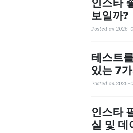
인스타 
보일까?
Posted on 2026-0
테스트를 
있는 7가
Posted on 2026-0
인스타 팔
실 및 