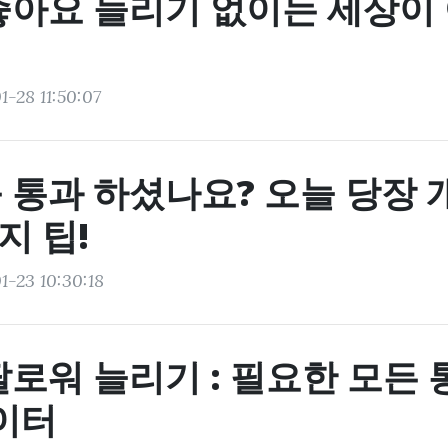
좋아요 늘리기 없이는 세상이
1-28 11:50:07
통과 하셨나요? 오늘 당장 개
지 팁!
1-23 10:30:18
로워 늘리기 : 필요한 모든 
데이터