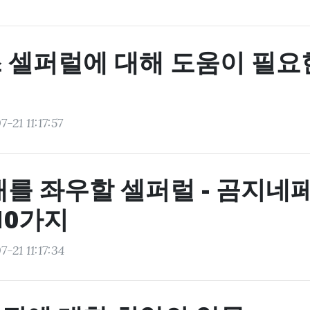
 셀퍼럴에 대해 도움이 필요
-21 11:17:57
래를 좌우할 셀퍼럴 - 곰지네
10가지
-21 11:17:34