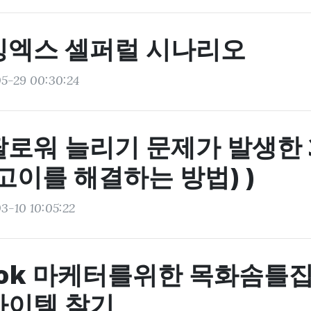
빙엑스 셀퍼럴 시나리오
5-29 00:30:24
팔로워 늘리기 문제가 발생한 
고이를 해결하는 방법) )
3-10 10:05:22
ook 마케터를위한 목화솜틀집 
아이템 찾기