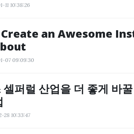
1-11 10:38:26
 Create an Awesome In
About
1-07 09:09:30
 셀퍼럴 산업을 더 좋게 바꿀
업
2-28 10:33:47