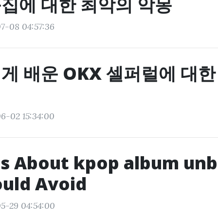
집에 대한 최악의 악몽
7-08 04:57:36
게 배운 OKX 셀퍼럴에 대한
6-02 15:34:00
es About kpop album un
uld Avoid
5-29 04:54:00