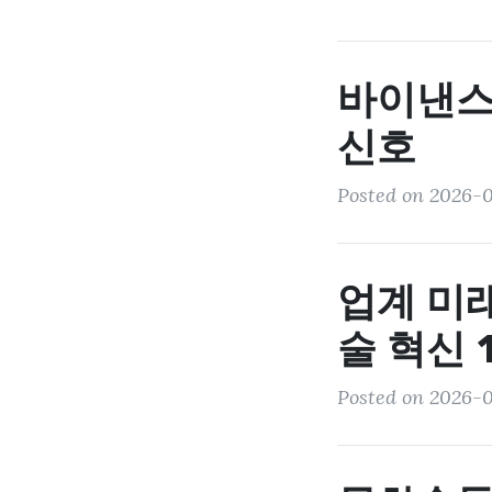
바이낸스
신호
Posted on 2026-07
업계 미
술 혁신 
Posted on 2026-07