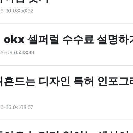
3-10 08:56:32
 okx 셀퍼럴 수수료 설명하
03-09 05:48:49
뒤흔드는 디자인 특허 인포그래
2-26 04:08:57