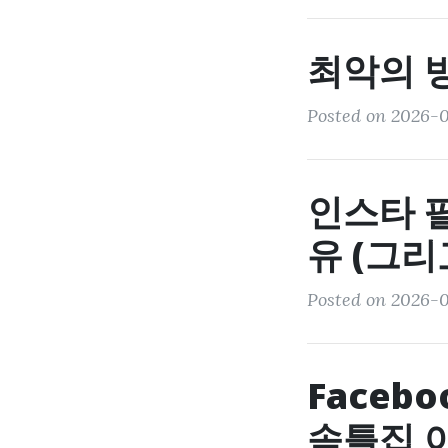
최악의 
Posted on 2026-0
인스타 
유 (그리
Posted on 2026-0
Faceb
솜틀집 