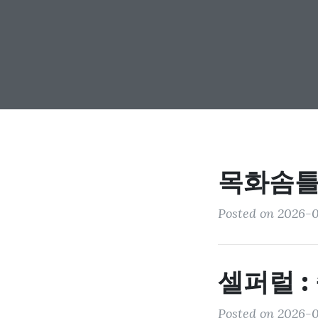
목화솜틀
Posted on 2026-0
셀퍼럴 :
Posted on 2026-07