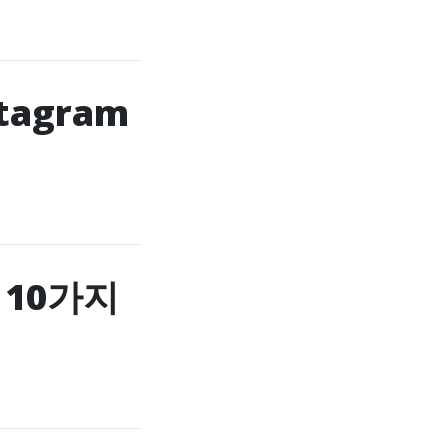
stagram
 10가지