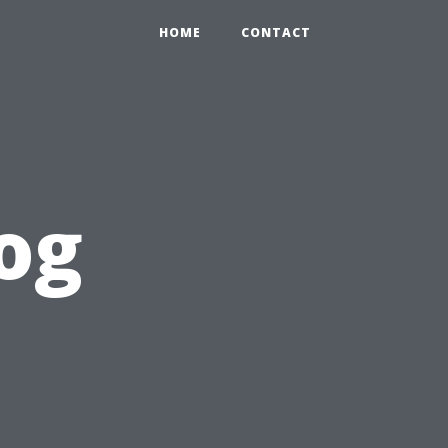
HOME
CONTACT
og