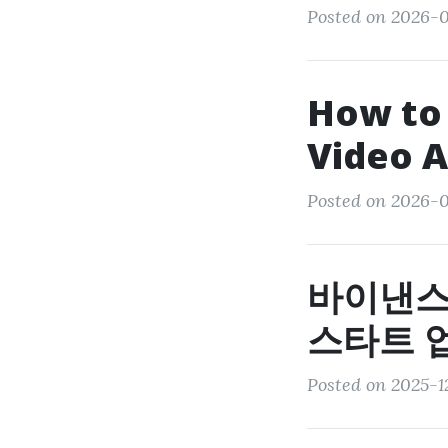
Posted on 2026-0
How to
Video 
Posted on 2026-0
바이낸스
스타트 
Posted on 2025-1