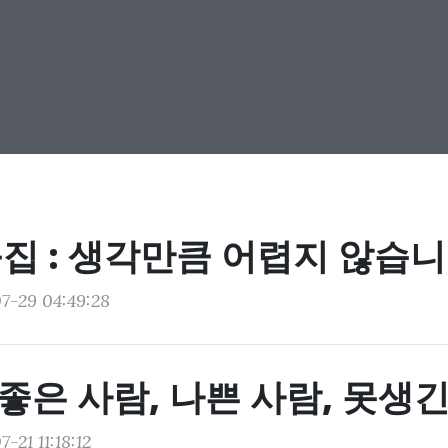
집 : 생각만큼 어렵지 않습
7-29 04:49:28
 좋은 사람, 나쁜 사람, 못생
-21 11:18:12