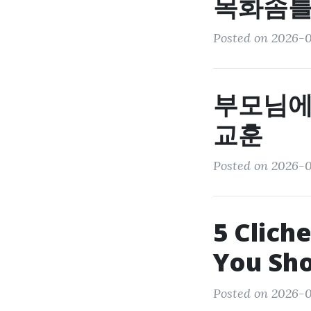
목화솜틀
Posted on 2026-0
부모님에
교훈
Posted on 2026-0
5 Clich
You Sho
Posted on 2026-0